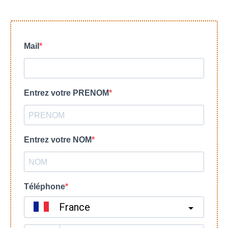
Mail
Entrez votre PRENOM
Entrez votre NOM
Téléphone
France