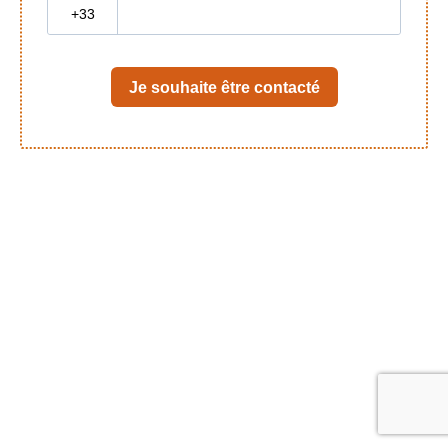
?
Je souhaite être contacté