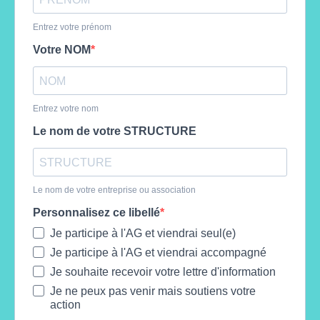
Entrez votre prénom
Votre NOM
Entrez votre nom
Le nom de votre STRUCTURE
Le nom de votre entreprise ou association
Personnalisez ce libellé
Je participe à l'AG et viendrai seul(e)
Je participe à l'AG et viendrai accompagné
Je souhaite recevoir votre lettre d'information
Je ne peux pas venir mais soutiens votre
action