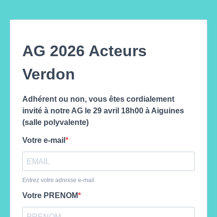
AG 2026 Acteurs
Verdon
Adhérent ou non, vous êtes cordialement
invité à notre AG le 29 avril 18h00 à Aiguines
(salle polyvalente)
Votre e-mail
Entrez votre adresse e-mail
Votre PRENOM